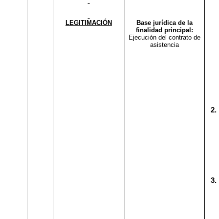
LEGITIMACIÓN
Base jurídica de la
finalidad principal:
Ejecución del contrato de
asistencia
2.
3.