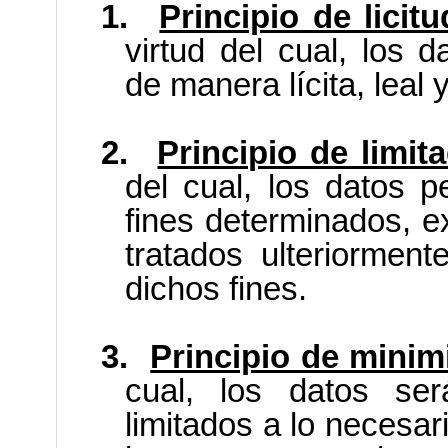
1.
Principio de licit
virtud del cual, los 
de manera lícita, leal 
2.
Principio de limita
del cual, los datos 
fines determinados, ex
tratados ulteriormen
dichos fines.
3.
Principio de minim
cual, los datos ser
limitados a lo necesar