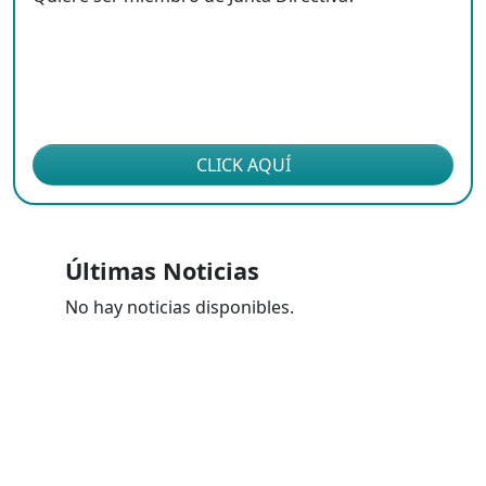
CLICK AQUÍ
Últimas Noticias
No hay noticias disponibles.