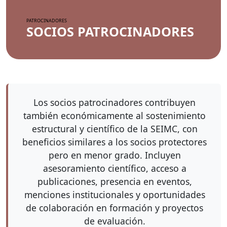
PATROCINADORES
SOCIOS PATROCINADORES
Los socios patrocinadores contribuyen
también económicamente al sostenimiento
estructural y científico de la SEIMC, con
beneficios similares a los socios protectores
pero en menor grado. Incluyen
asesoramiento científico, acceso a
publicaciones, presencia en eventos,
menciones institucionales y oportunidades
de colaboración en formación y proyectos
de evaluación.