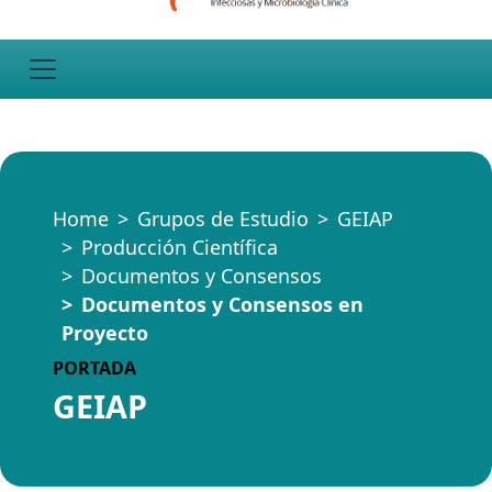
Home
Grupos de Estudio
GEIAP
Producción Científica
Documentos y Consensos
Documentos y Consensos en
Proyecto
PORTADA
GEIAP