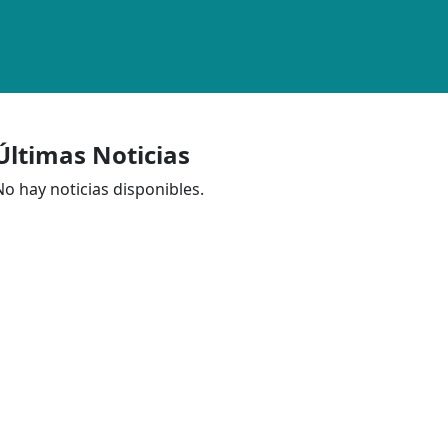
Últimas Noticias
No hay noticias disponibles.