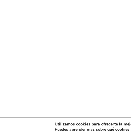
Utilizamos cookies para ofrecerte la mej
Puedes aprender más sobre qué cookies u