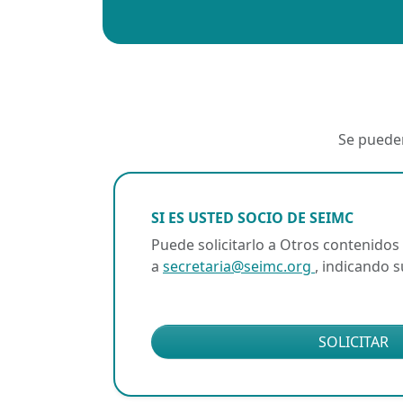
Se pueden
SI ES USTED SOCIO DE SEIMC
Puede solicitarlo a Otros contenidos
a
secretaria@seimc.org
, indicando 
SOLICITAR