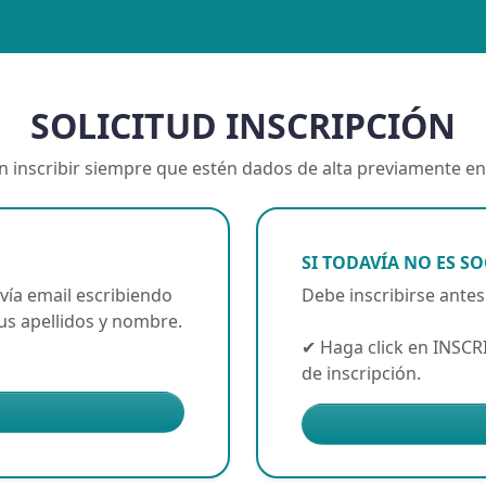
SOLICITUD INSCRIPCIÓN
 inscribir siempre que estén dados de alta previamente en
SI TODAVÍA NO ES SO
 vía email escribiendo
Debe inscribirse antes
sus apellidos y nombre.
✔ Haga click en INSCR
de inscripción.