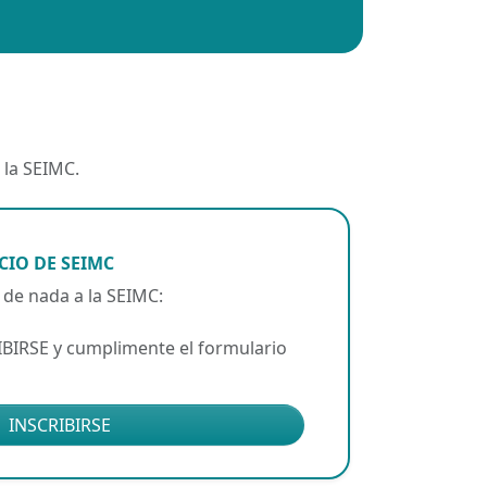
 la SEIMC.
CIO DE SEIMC
 de nada a la SEIMC:
IBIRSE y cumplimente el formulario
INSCRIBIRSE