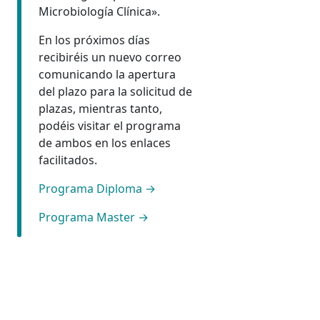
Microbiología Clínica».
En los próximos días
recibiréis un nuevo correo
comunicando la apertura
del plazo para la solicitud de
plazas, mientras tanto,
podéis visitar el programa
de ambos en los enlaces
facilitados.
Programa Diploma →
Programa Master →