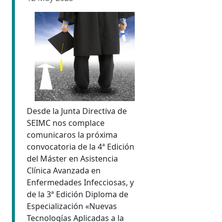
Desde la Junta Directiva de
SEIMC nos complace
comunicaros la próxima
convocatoria de la 4ª Edición
del Máster en Asistencia
Clínica Avanzada en
Enfermedades Infecciosas, y
de la 3ª Edición Diploma de
Especialización «Nuevas
Tecnologías Aplicadas a la