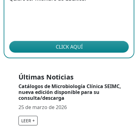
CLICK AQUÍ
Últimas Noticias
Catálogos de Microbiología Clínica SEIMC,
nueva edición disponible para su
consulta/descarga
25 de marzo de 2026
LEER +