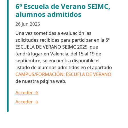
6ª Escuela de Verano SEIMC,
alumnos admitidos
26 Jun 2025
Una vez sometidas a evaluación las
solicitudes recibidas para participar en la 6ª
ESCUELA DE VERANO SEIMC 2025, que
tendrá lugar en Valencia, del 15 al 19 de
septiembre, se encuentra disponible el
listado de alumnos admitidos en el apartado
CAMPUS/FORMACIÓN: ESCUELA DE VERANO
de nuestra página web.
Acceder
→
Acceder
→