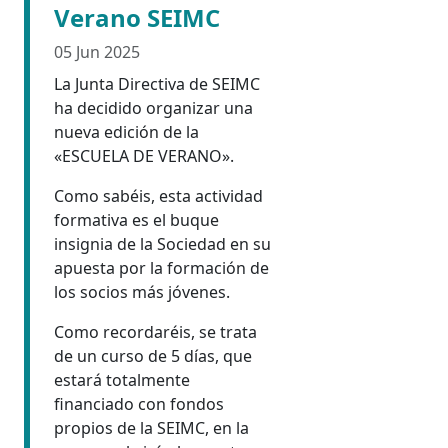
Verano SEIMC
05 Jun 2025
La Junta Directiva de SEIMC
ha decidido organizar una
nueva edición de la
«ESCUELA DE VERANO».
Como sabéis, esta actividad
formativa es el buque
insignia de la Sociedad en su
apuesta por la formación de
los socios más jóvenes.
Como recordaréis, se trata
de un curso de 5 días, que
estará totalmente
financiado con fondos
propios de la SEIMC, en la