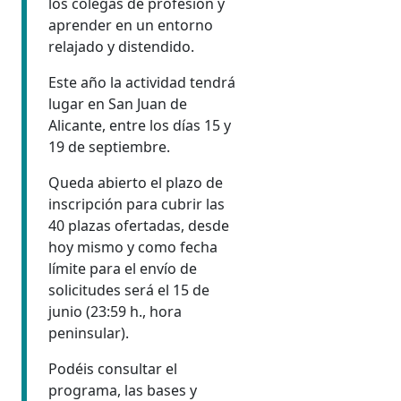
los colegas de profesión y
aprender en un entorno
relajado y distendido.
Este año la actividad tendrá
lugar en San Juan de
Alicante, entre los días 15 y
19 de septiembre.
Queda abierto el plazo de
inscripción para cubrir las
40 plazas ofertadas, desde
hoy mismo y como fecha
límite para el envío de
solicitudes será el 15 de
junio (23:59 h., hora
peninsular).
Podéis consultar el
programa, las bases y