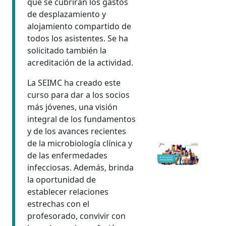
que se cubrirán los gastos
de desplazamiento y
alojamiento compartido de
todos los asistentes. Se ha
solicitado también la
acreditación de la actividad.
La SEIMC ha creado este
curso para dar a los socios
más jóvenes, una visión
integral de los fundamentos
y de los avances recientes
de la microbiología clínica y
de las enfermedades
infecciosas. Además, brinda
la oportunidad de
establecer relaciones
estrechas con el
profesorado, convivir con