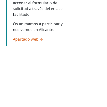
acceder al formulario de
solicitud a través del enlace
facilitado
Os animamos a participar y
nos vemos en Alicante.
Apartado web →