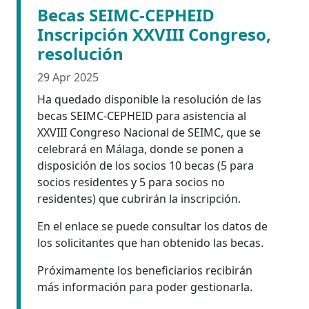
Becas SEIMC-CEPHEID
Inscripción XXVIII Congreso,
resolución
29 Apr 2025
Ha quedado disponible la resolución de las
becas SEIMC-CEPHEID para asistencia al
XXVIII Congreso Nacional de SEIMC, que se
celebrará en Málaga, donde se ponen a
disposición de los socios 10 becas (5 para
socios residentes y 5 para socios no
residentes) que cubrirán la inscripción.
En el enlace se puede consultar los datos de
los solicitantes que han obtenido las becas.
Próximamente los beneficiarios recibirán
más información para poder gestionarla.