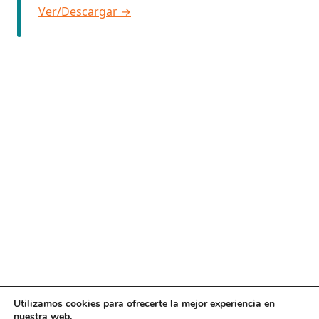
Ver/Descargar →
Utilizamos cookies para ofrecerte la mejor experiencia en
nuestra web.