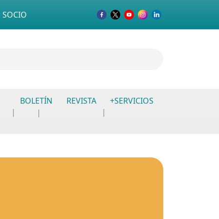
 SOCIO
BOLETÍN
REVISTA
+SERVICIOS