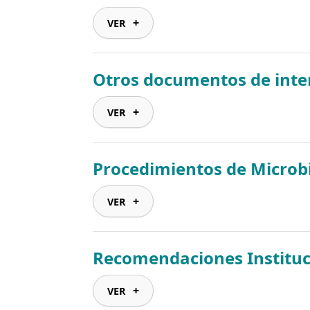
VER
Otros documentos de inte
VER
Procedimientos de Microbi
VER
Recomendaciones Instituc
VER