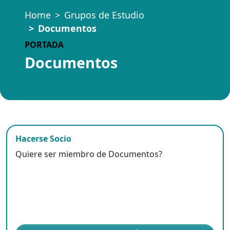
Home
Grupos de Estudio
Documentos
PORTADA
Documentos
Hacerse Socio
Quiere ser miembro de Documentos?