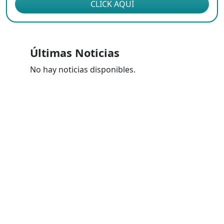
CLICK AQUÍ
Últimas Noticias
No hay noticias disponibles.