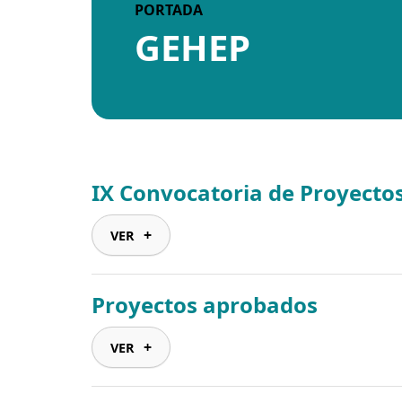
PORTADA
GEHEP
IX Convocatoria de Proyectos
VER
Proyectos aprobados
VER