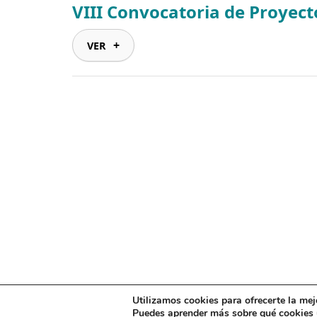
VIII Convocatoria de Proyec
VER
Utilizamos cookies para ofrecerte la mej
Puedes aprender más sobre qué cookies u