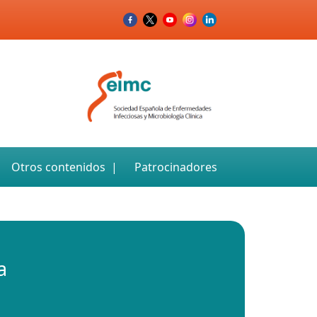
Otros contenidos
Patrocinadores
a