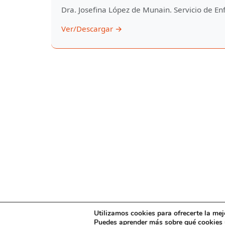
Dra. Josefina López de Munain. Servicio de E
Ver/Descargar →
Utilizamos cookies para ofrecerte la mej
Puedes aprender más sobre qué cookies u