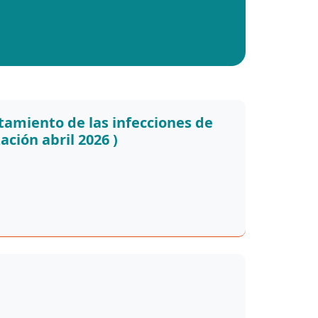
amiento de las infecciones de
ción abril 2026 )