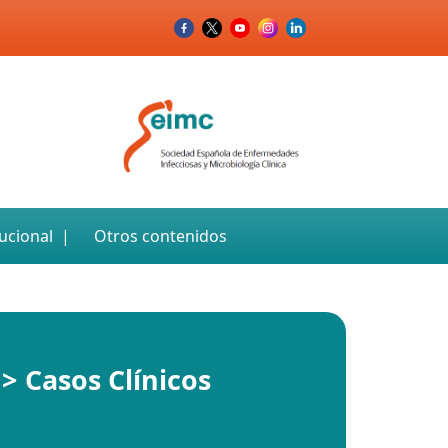
tucional
Otros contenidos
Casos Clínicos