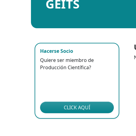
GEITS
Hacerse Socio
Quiere ser miembro de
Producción Científica?
CLICK AQUÍ