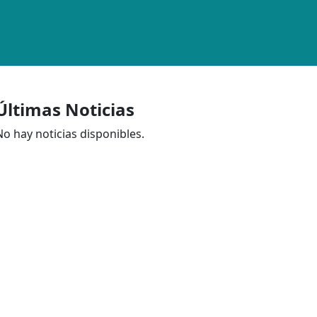
Últimas Noticias
No hay noticias disponibles.