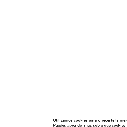
Utilizamos cookies para ofrecerte la mej
Puedes aprender más sobre qué cookies u