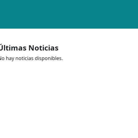
Últimas Noticias
No hay noticias disponibles.