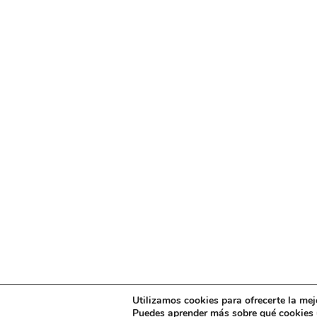
Utilizamos cookies para ofrecerte la mej
Puedes aprender más sobre qué cookies u