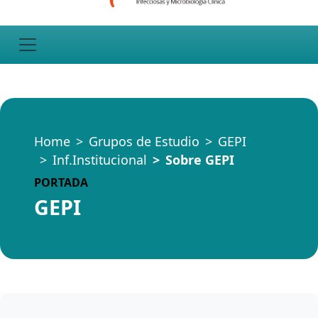
Home
Grupos de Estudio
GEPI
Inf.Institucional
Sobre GEPI
PORTADA
GEPI