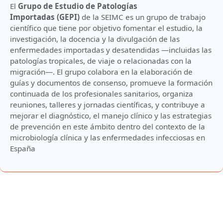
El
Grupo de Estudio de Patologías
Importadas
(GEPI)
de la SEIMC es un grupo de trabajo
científico que tiene por objetivo fomentar el estudio, la
investigación, la docencia y la divulgación de las
enfermedades importadas y desatendidas —incluidas las
patologías tropicales, de viaje o relacionadas con la
migración—. El grupo colabora en la elaboración de
guías y documentos de consenso, promueve la formación
continuada de los profesionales sanitarios, organiza
reuniones, talleres y jornadas científicas, y contribuye a
mejorar el diagnóstico, el manejo clínico y las estrategias
de prevención en este ámbito dentro del contexto de la
microbiología clínica y las enfermedades infecciosas en
España