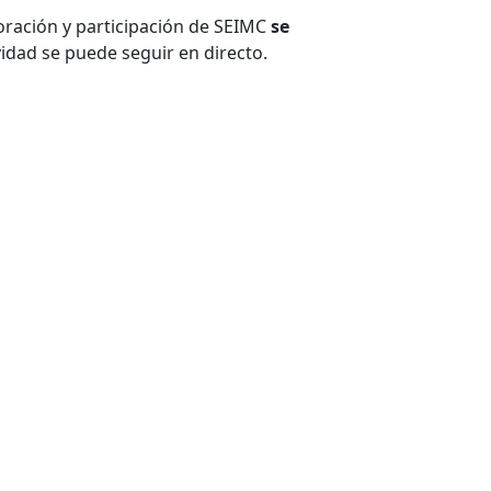
oración y participación de SEIMC
se
ividad se puede seguir en directo.