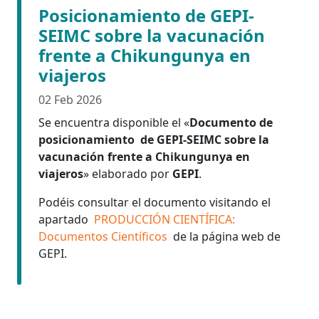
Posicionamiento de GEPI-
SEIMC sobre la vacunación
frente a Chikungunya en
viajeros
02 Feb 2026
Se encuentra disponible el «
Documento de
posicionamiento de GEPI-SEIMC sobre la
vacunación frente a Chikungunya en
viajeros
» elaborado por
GEPI
.
Podéis consultar el documento visitando el
apartado
PRODUCCIÓN CIENTÍFICA:
Documentos Científicos
de la página web de
GEPI.