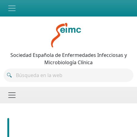
Skip to main content
Sociedad Española de Enfermedades Infecciosas y
Microbiología Clínica