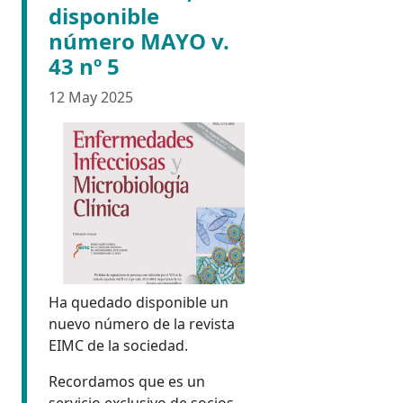
disponible
número MAYO v.
43 nº 5
12 May 2025
Ha quedado disponible un
nuevo número de la revista
EIMC de la sociedad.
Recordamos que es un