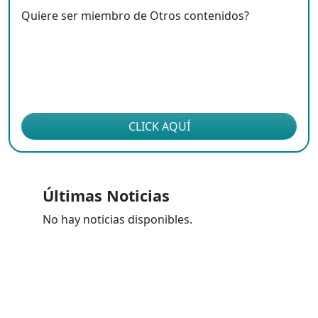
Quiere ser miembro de Otros contenidos?
CLICK AQUÍ
Últimas Noticias
No hay noticias disponibles.