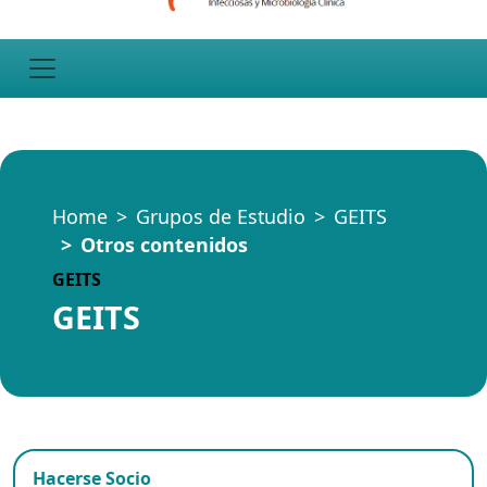
Home
Grupos de Estudio
GEITS
Otros contenidos
GEITS
GEITS
Hacerse Socio